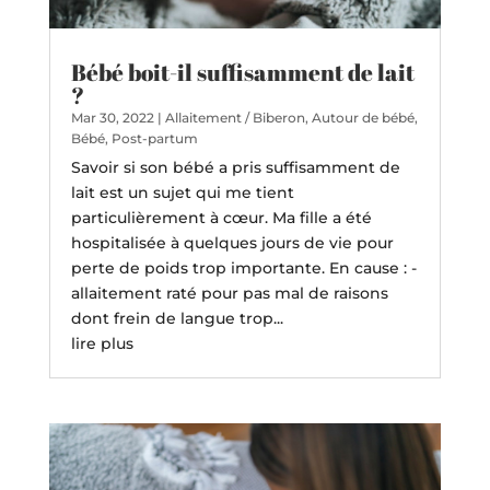
Bébé boit-il suffisamment de lait
?
Mar 30, 2022
|
Allaitement / Biberon
,
Autour de bébé
,
Bébé
,
Post-partum
Savoir si son bébé a pris suffisamment de
lait est un sujet qui me tient
particulièrement à cœur. Ma fille a été
hospitalisée à quelques jours de vie pour
perte de poids trop importante. En cause : -
allaitement raté pour pas mal de raisons
dont frein de langue trop...
lire plus