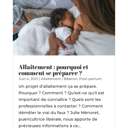
Allaitement : pourquoi et
comment se préparer ?
Juin 4, 2021
|
Allaitement / Biberon
,
Post-partum
Un projet d'allaitement ça se prépare.
Pourquoi ? Comment ? Qu'est-ce qu'il est
important de connaître ? Quels sont les
professionnelles à contacter ? Comment
démêler le vrai du faux ? Julie Ménoret,
puéricultrice libérale, nous apporte de
précieuses informations à ce...