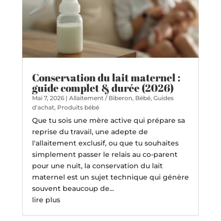
Conservation du lait maternel :
guide complet & durée (2026)
Mai 7, 2026
|
Allaitement / Biberon
,
Bébé
,
Guides
d'achat
,
Produits bébé
Que tu sois une mère active qui prépare sa
reprise du travail, une adepte de
l'allaitement exclusif, ou que tu souhaites
simplement passer le relais au co-parent
pour une nuit, la conservation du lait
maternel est un sujet technique qui génère
souvent beaucoup de...
lire plus