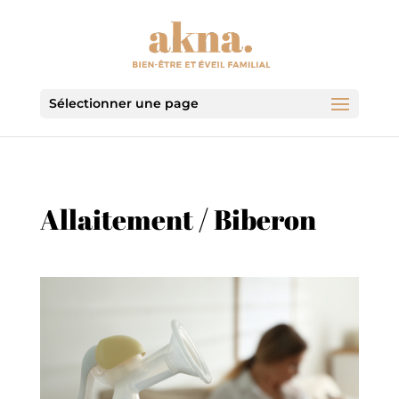
Sélectionner une page
Allaitement / Biberon