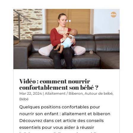
Vidéo : comment nourrir
confortablement son bébé ?
Mar 22, 2024
|
Allaitement / Biberon
,
Autour de bébé
,
Bébé
Quelques positions confortables pour
nourrir son enfant : allaitement et biberon
Découvrez dans cet article des conseils
essentiels pour vous aider à réussir