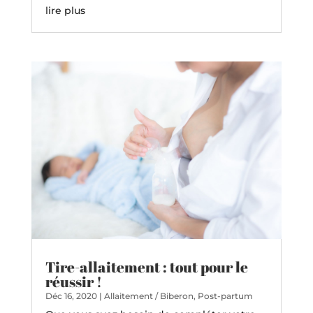
lire plus
Tire-allaitement : tout pour le
réussir !
Déc 16, 2020
|
Allaitement / Biberon
,
Post-partum