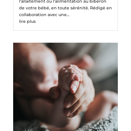
l'allaitement ou l'alimentation au biberon
de votre bébé, en toute sérénité. Rédigé en
collaboration avec une...
lire plus