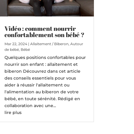
Vidéo : comment nourrir
confortablement son bébé ?
Mar 22, 2024
|
Allaitement / Biberon
,
Autour
de bébé
,
Bébé
Quelques positions confortables pour
nourrir son enfant : allaitement et
biberon Découvrez dans cet article
des conseils essentiels pour vous
aider à réussir l'allaitement ou
l'alimentation au biberon de votre
bébé, en toute sérénité. Rédigé en
collaboration avec une...
lire plus