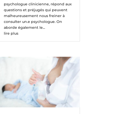
psychologue clinicienne, répond aux
questions et préjugés qui peuvent
malheureusement nous freiner à
consulter un.e psychologue. On
aborde également le...
lire plus