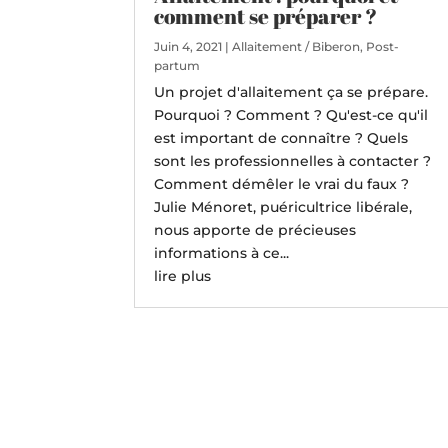
comment se préparer ?
Juin 4, 2021
|
Allaitement / Biberon
,
Post-
partum
Un projet d'allaitement ça se prépare.
Pourquoi ? Comment ? Qu'est-ce qu'il
est important de connaître ? Quels
sont les professionnelles à contacter ?
Comment démêler le vrai du faux ?
Julie Ménoret, puéricultrice libérale,
nous apporte de précieuses
informations à ce...
lire plus