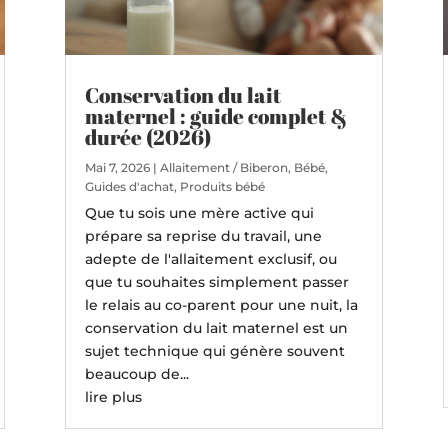
Conservation du lait
maternel : guide complet &
durée (2026)
Mai 7, 2026
|
Allaitement / Biberon
,
Bébé
,
Guides d'achat
,
Produits bébé
Que tu sois une mère active qui
prépare sa reprise du travail, une
adepte de l'allaitement exclusif, ou
que tu souhaites simplement passer
le relais au co-parent pour une nuit, la
conservation du lait maternel est un
sujet technique qui génère souvent
beaucoup de...
lire plus