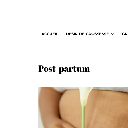
ACCUEIL
DÉSIR DE GROSSESSE
GR
Post-partum