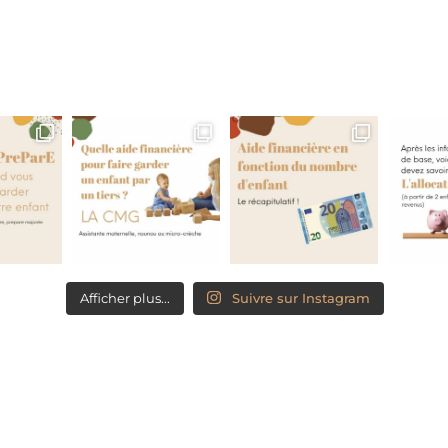
Afficher plus...
Suivre sur Instagram