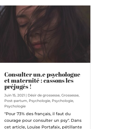
Consulter un.e psychologue
et maternité : cassons les
préjugés !
Juin 15, 2021
|
Désir de grossesse
,
Grossesse
,
Post-partum
,
Psychologie
,
Psychologie
,
Psychologie
"Pour 73% des français, il faut du
courage pour consulter un psy". Dans
cet article, Louise Portafaix, pétillante