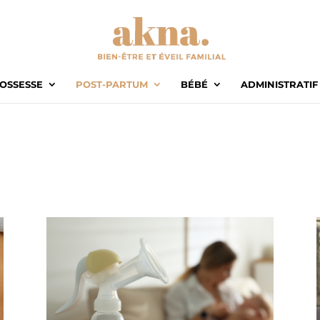
OSSESSE
POST-PARTUM
BÉBÉ
ADMINISTRATIF