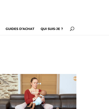
GUIDES D’ACHAT
QUI SUIS-JE ?