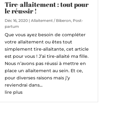
Tire-allaitement : tout pour
le réussir !
Déc 16, 2020
|
Allaitement / Biberon
,
Post-
partum
Que vous ayez besoin de compléter
votre allaitement ou êtes tout
simplement tire-allaitante, cet article
est pour vous ! J’ai tire-allaité ma fille.
Nous n’avons pas réussi à mettre en
place un allaitement au sein. Et ce,
pour diverses raisons mais j’y
reviendrai dans...
lire plus