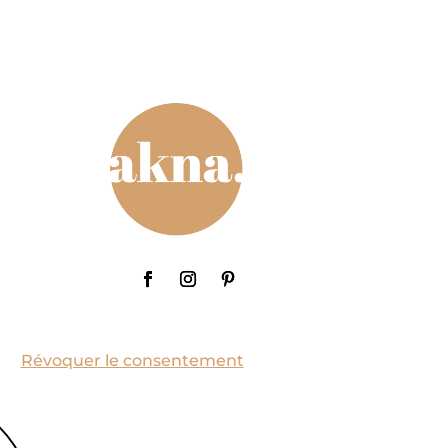
Révoquer le consentement