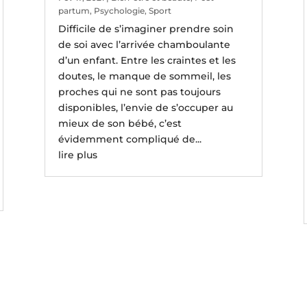
partum
,
Psychologie
,
Sport
Difficile de s’imaginer prendre soin
de soi avec l’arrivée chamboulante
d’un enfant. Entre les craintes et les
doutes, le manque de sommeil, les
proches qui ne sont pas toujours
disponibles, l’envie de s’occuper au
mieux de son bébé, c’est
évidemment compliqué de...
lire plus