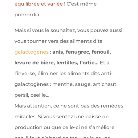
équilibrée et variée
! C’est même
primordial.
Mais si vous le souhaitez, vous pouvez aussi
vous tourner vers des aliments dits
galactogènes
:
anis, fenugrec, fenouil,
levure de bière, lentilles, l’ortie…
Et à
l’inverse, éliminer les aliments dits anti-
galactogènes : menthe, sauge, artichaut,
persil, oseille…
Mais attention, ce ne sont pas des remèdes
miracles. Si vous sentez une baisse de
production ou que celle-ci ne s’améliore