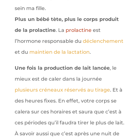
sein ma fille.
Plus un bébé tète, plus le corps produit
de la prolactine
. La
prolactine
est
l’hormone responsable du
déclenchement
et du
maintien de la lactation
.
Une fois la production de lait lancée
, le
mieux est de caler dans la journée
plusieurs créneaux réservés au tirage
. Et à
des heures fixes. En effet, votre corps se
calera sur ces horaires et saura que c’est à
ces périodes qu’il faudra tirer le plus de lait.
À savoir aussi que c’est après une nuit de