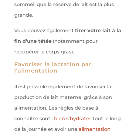
sommeil que la réserve de lait est la plus
grande.
Vous pouvez également
tirer votre lait à la
fin d’une tétée
(notamment pour
récupérer le corps gras).
Favoriser la lactation par
l’alimentation
Il est possible également de favoriser la
production de lait maternel grâce à son
alimentation. Les règles de base à
connaitre sont :
bien s’hydrater
tout le long
de la journée et avoir une
alimentation