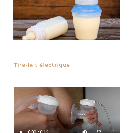
Tire-lait électrique