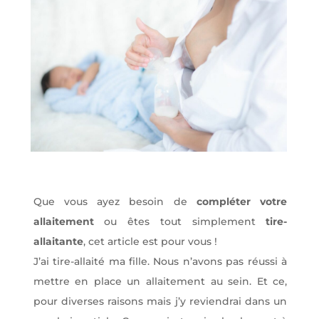
Que vous ayez besoin de
compléter votre
allaitement
ou êtes tout simplement
tire-
allaitante
, cet article est pour vous !
J’ai tire-allaité ma fille. Nous n’avons pas réussi à
mettre en place un allaitement au sein. Et ce,
pour diverses raisons mais j’y reviendrai dans un