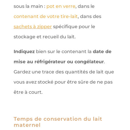
sous la main :
pot en verre
, dans le
contenant de votre tire-lait
, dans des
sachets à zipper
spécifique pour le
stockage et recueil du lait.
Indiquez
bien sur le contenant la
date de
mise au réfrigérateur ou congélateur
.
Gardez une trace des quantités de lait que
vous avez stocké pour être sûre de ne pas
être à court.
Temps de conservation du lait
maternel