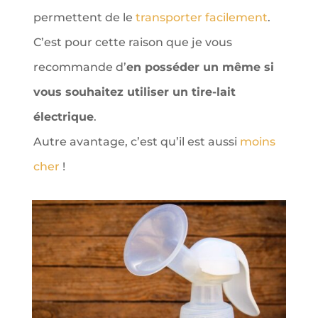
permettent de le
transporter facilement
.
C’est pour cette raison que je vous
recommande d’
en posséder un même si
vous souhaitez utiliser un tire-lait
électrique
.
Autre avantage, c’est qu’il est aussi
moins
cher
!