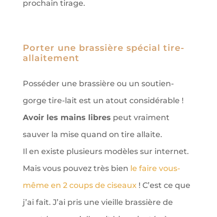
prochain tirage.
Porter une brassière spécial tire-
allaitement
Posséder une brassière ou un soutien-
gorge tire-lait est un atout considérable !
Avoir les mains libres
peut vraiment
sauver la mise quand on tire allaite.
Il en existe plusieurs modèles sur internet.
Mais vous pouvez très bien
le faire vous-
même en 2 coups de ciseaux
! C’est ce que
j’ai fait. J’ai pris une vieille brassière de