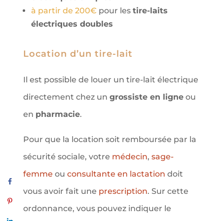
à partir de 200€
pour les
tire-laits
électriques doubles
Location d’un tire-lait
Il est possible de louer un tire-lait électrique
directement chez un
grossiste en ligne
ou
en
pharmacie
.
Pour que la location soit remboursée par la
sécurité sociale, votre
médecin
,
sage-
femme
ou
consultante en lactation
doit
vous avoir fait une
prescription
. Sur cette
ordonnance, vous pouvez indiquer le