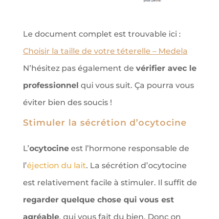
Le document complet est trouvable ici :
Choisir la taille de votre téterelle – Medela
N’hésitez pas également de
vérifier avec le
professionnel
qui vous suit. Ça pourra vous
éviter bien des soucis !
Stimuler la sécrétion d’ocytocine
L’
ocytocine
est l’hormone responsable de
l’
éjection du lait
. La sécrétion d’ocytocine
est relativement facile à stimuler. Il suffit de
regarder quelque chose qui vous est
agréable
, qui vous fait du bien. Donc on