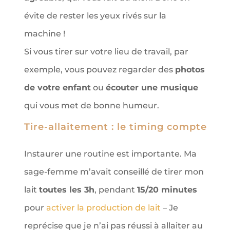
évite de rester les yeux rivés sur la
machine !
Si vous tirer sur votre lieu de travail, par
exemple, vous pouvez regarder des
photos
de votre enfant
ou
écouter une musique
qui vous met de bonne humeur.
Tire-allaitement : le timing compte
Instaurer une routine est importante. Ma
sage-femme m’avait conseillé de tirer mon
lait
toutes les 3h
, pendant
15/20 minutes
pour
activer la production de lait
– Je
reprécise que je n’ai pas réussi à allaiter au