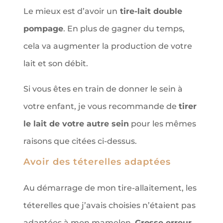
Le mieux est d’avoir un
tire-lait double
pompage
. En plus de gagner du temps,
cela va augmenter la production de votre
lait et son débit.
Si vous êtes en train de donner le sein à
votre enfant, je vous recommande de
tirer
le lait de votre autre sein
pour les mêmes
raisons que citées ci-dessus.
Avoir des téterelles adaptées
Au démarrage de mon tire-allaitement, les
téterelles que j’avais choisies n’étaient pas
adaptées à mon mamelon.
Grosse erreur