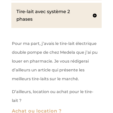
Tire-lait avec système 2
phases
Pour ma part, j’avais le tire-lait électrique
double pompe de chez Medela que j’ai pu
louer en pharmacie. Je vous rédigerai
d’ailleurs un article qui présente les
meilleurs tire-laits sur le marché.
D’ailleurs, location ou achat pour le tire-
lait ?
Achat ou location ?