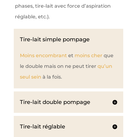
phases, tire-lait avec force d’aspiration
réglable, etc.).
Tire-lait simple pompage
Moins encombrant
et
moins cher
que
le double mais on ne peut tirer
qu’un
seul sein
à la fois.
Tire-lait double pompage
Tire-lait réglable