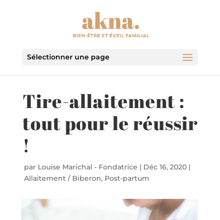
Sélectionner une page
Tire-allaitement :
tout pour le réussir
!
par
Louise Marichal - Fondatrice
|
Déc 16, 2020
|
Allaitement / Biberon
,
Post-partum