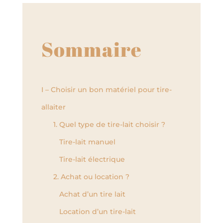
Sommaire
I – Choisir un bon matériel pour tire-
allaiter
1. Quel type de tire-lait choisir ?
Tire-lait manuel
Tire-lait électrique
2. Achat ou location ?
Achat d’un tire lait
Location d’un tire-lait