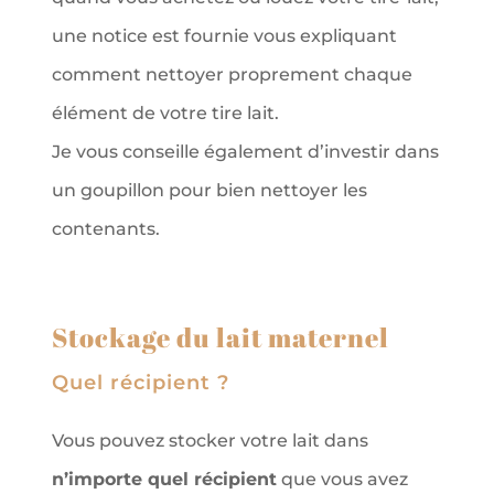
une notice est fournie vous expliquant
comment nettoyer proprement chaque
élément de votre tire lait.
Je vous conseille également d’investir dans
un goupillon pour bien nettoyer les
contenants.
Stockage du lait maternel
Quel récipient ?
Vous pouvez stocker votre lait dans
n’importe quel récipient
que vous avez