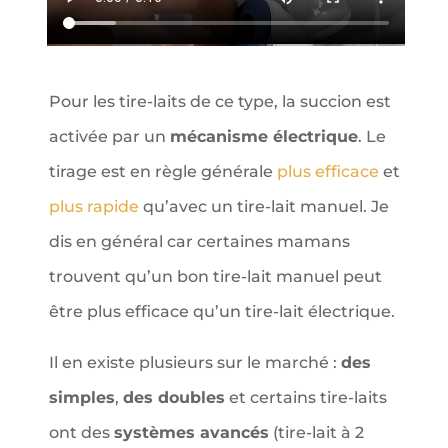
Pour les tire-laits de ce type, la succion est
activée par un
mécanisme électrique
. Le
tirage est en règle générale
plus efficace
et
plus rapide
qu’avec un tire-lait manuel. Je
dis en général car certaines mamans
trouvent qu’un bon tire-lait manuel peut
être plus efficace qu’un tire-lait électrique.
Il en existe plusieurs sur le marché :
des
simples
,
des doubles
et certains tire-laits
ont des
systèmes avancés
(tire-lait à 2