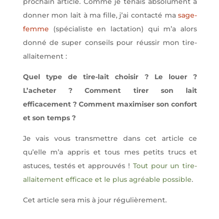
prochain article. Comme je tenais absolument à
donner mon lait à ma fille, j’ai contacté ma
sage-
femme
(spécialiste en lactation) qui m’a alors
donné de super conseils pour réussir mon tire-
allaitement :
Quel type de tire-lait choisir ? Le louer ?
L’acheter ? Comment tirer son lait
efficacement ? Comment maximiser son confort
et son temps ?
Je vais vous transmettre dans cet article ce
qu’elle m’a appris et tous mes petits trucs et
astuces, testés et approuvés !
Tout pour un tire-
allaitement efficace et le plus agréable possible
.
Cet article sera mis à jour régulièrement.