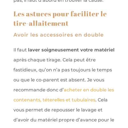
pas, il faut d’abord en trouver la cause.
Les astuces pour faciliter le
tire-allaitement
Avoir les accessoires en double
Il faut
laver soigneusement votre matériel
après chaque tirage. Cela peut être
fastidieux, qu’on n’a pas toujours le temps
ou que le co-parent est absent. Je vous
recommande donc d’
acheter en double les
contenants, téterelles et tubulaires
. Cela
vous permet de repousser le lavage et
d’avoir du matériel propre d’avance pour le