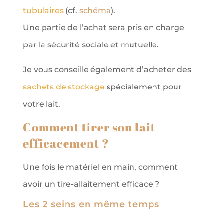
tubulaires
(cf.
schéma
).
Une partie de l’achat sera pris en charge
par la sécurité sociale et mutuelle.
Je vous conseille également d’acheter des
sachets de stockage
spécialement pour
votre lait.
Comment tirer son lait
efficacement ?
Une fois le matériel en main, comment
avoir un tire-allaitement efficace ?
Les 2 seins en même temps