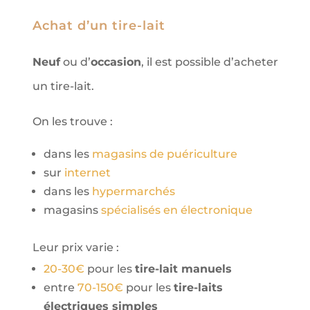
Achat d’un tire-lait
Neuf
ou d’
occasion
, il est possible d’acheter
un tire-lait.
On les trouve :
dans les
magasins de puériculture
sur
internet
dans les
hypermarchés
magasins
spécialisés en électronique
Leur prix varie :
20-30€
pour les
tire-lait manuels
entre
70-150€
pour les
tire-laits
électriques simples