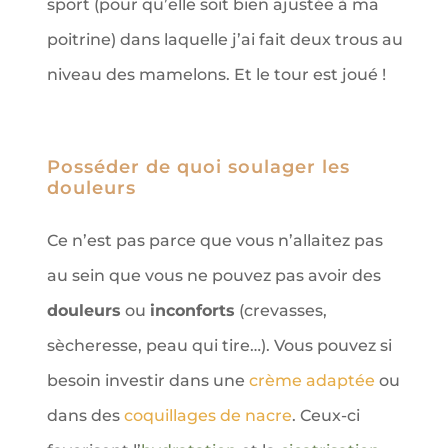
sport (pour qu’elle soit bien ajustée à ma
poitrine) dans laquelle j’ai fait deux trous au
niveau des mamelons. Et le tour est joué !
Posséder de quoi soulager les
douleurs
Ce n’est pas parce que vous n’allaitez pas
au sein que vous ne pouvez pas avoir des
douleurs
ou
inconforts
(crevasses,
sècheresse, peau qui tire…). Vous pouvez si
besoin investir dans une
crème adaptée
ou
dans des
coquillages de nacre
. Ceux-ci