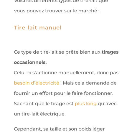
Voici les différents types de tire-lait que
vous pouvez trouver sur le marché :
Tire-lait manuel
Ce type de tire-lait se prête bien aux
tirages
occasionnels
.
Celui-ci s’actionne manuellement, donc pas
besoin d’électricité
! Mais cela demande de
fournir un effort pour le faire fonctionner.
Sachant que le tirage est
plus long
qu’avec
un tire-lait électrique.
Cependant, sa taille et son poids léger