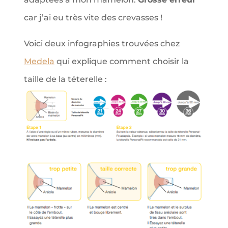
car j’ai eu très vite des crevasses !
Voici deux infographies trouvées chez
Medela
qui explique comment choisir la
taille de la téterelle :