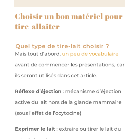
Choisir un bon matériel pour
tire-allaiter
Quel type de tire-lait choisir ?
Mais tout d’abord,
un peu de vocabulaire
avant de commencer les présentations, car
ils seront utilisés dans cet article.
Réflexe d’éjection
: mécanisme d’éjection
active du lait hors de la glande mammaire
(sous l’effet de l’ocytocine)
Exprimer le lait
: extraire ou tirer le lait du