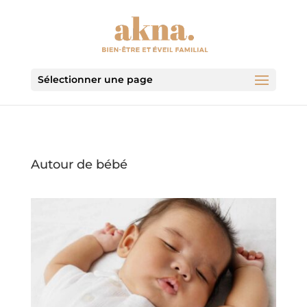
Sélectionner une page
Autour de bébé