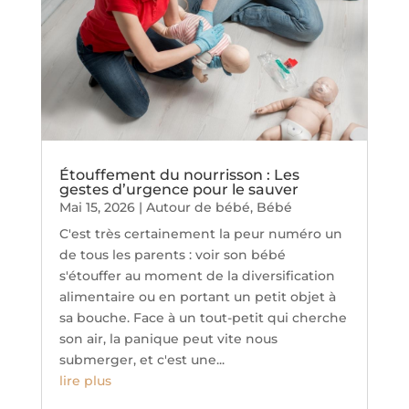
Étouffement du nourrisson : Les
gestes d’urgence pour le sauver
Mai 15, 2026
|
Autour de bébé
,
Bébé
C'est très certainement la peur numéro un
de tous les parents : voir son bébé
s'étouffer au moment de la diversification
alimentaire ou en portant un petit objet à
sa bouche. Face à un tout-petit qui cherche
son air, la panique peut vite nous
submerger, et c'est une...
lire plus