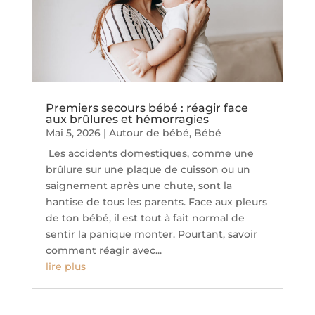
Premiers secours bébé : réagir face
aux brûlures et hémorragies
Mai 5, 2026
|
Autour de bébé
,
Bébé
Les accidents domestiques, comme une
brûlure sur une plaque de cuisson ou un
saignement après une chute, sont la
hantise de tous les parents. Face aux pleurs
de ton bébé, il est tout à fait normal de
sentir la panique monter. Pourtant, savoir
comment réagir avec...
lire plus