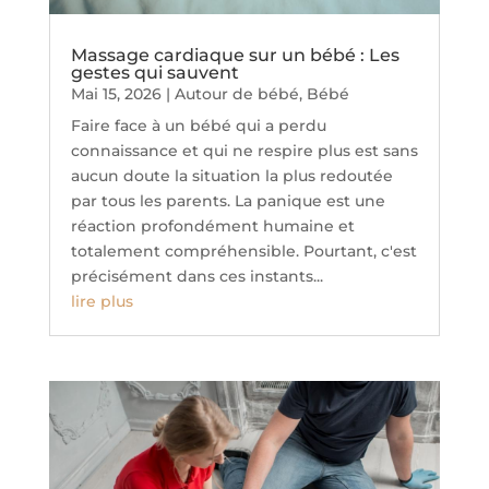
Massage cardiaque sur un bébé : Les
gestes qui sauvent
Mai 15, 2026
|
Autour de bébé
,
Bébé
Faire face à un bébé qui a perdu
connaissance et qui ne respire plus est sans
aucun doute la situation la plus redoutée
par tous les parents. La panique est une
réaction profondément humaine et
totalement compréhensible. Pourtant, c'est
précisément dans ces instants...
lire plus