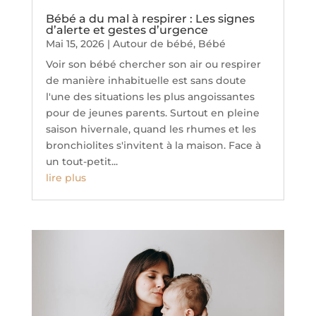
Bébé a du mal à respirer : Les signes
d’alerte et gestes d’urgence
Mai 15, 2026
|
Autour de bébé
,
Bébé
Voir son bébé chercher son air ou respirer
de manière inhabituelle est sans doute
l'une des situations les plus angoissantes
pour de jeunes parents. Surtout en pleine
saison hivernale, quand les rhumes et les
bronchiolites s'invitent à la maison. Face à
un tout-petit...
lire plus