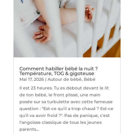
Comment habiller bébé la nuit ?
Température, TOG & gigoteuse
Mai 17, 2026
|
Autour de bébé
,
Bébé
Il est 23 heures. Tu es debout devant le lit
de ton bébé, le front plissé, une main
posée sur sa turbulette avec cette fameuse
question : "Est-ce qu'il a trop chaud ? Est-ce
qu'il va avoir froid ?". Pas de panique, c'est
l'angoisse classique de tous les jeunes
parents...