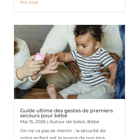
lire plus
Guide ultime des gestes de premiers
secours pour bébé
Mai 15, 2026
|
Autour de bébé
,
Bébé
On ne va pas se mentir : la sécurité de
notre enfant est la source de nos plus