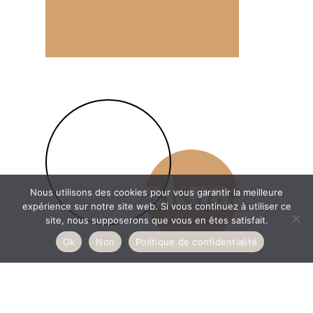
Nous utilisons des cookies pour vous garantir la meilleure
expérience sur notre site web. Si vous continuez à utiliser ce
site, nous supposerons que vous en êtes satisfait.
Ok
Non
Politique de confidentialité