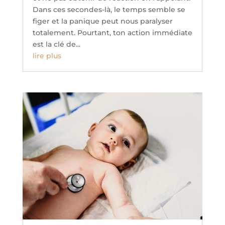
Dans ces secondes-là, le temps semble se
figer et la panique peut nous paralyser
totalement. Pourtant, ton action immédiate
est la clé de...
lire plus