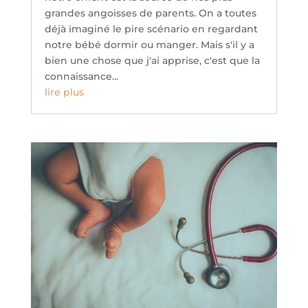
grandes angoisses de parents. On a toutes
déjà imaginé le pire scénario en regardant
notre bébé dormir ou manger. Mais s'il y a
bien une chose que j'ai apprise, c'est que la
connaissance...
lire plus