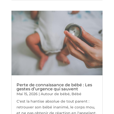
Perte de connaissance de bébé : Les
gestes d’urgence qui sauvent
Mai 15, 2026
|
Autour de bébé
,
Bébé
C'est la hantise absolue de tout parent :
retrouver son bébé inanimé, le corps mou,
et ne pas obtenir de réaction en l'appelant.