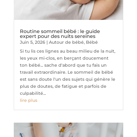
Routine sommeil bébé : le guide
expert pour des nuits sereines
Juin 5, 2026
|
Autour de bébé
,
Bébé
Si tu lis ces lignes au beau milieu de la nuit,
les yeux mi-clos, en berçant doucement
ton bébé... sache d'abord que tu fais un
travail extraordinaire. Le sommeil de bébé
est sans doute l'un des sujets qui génère le
plus de doutes, de fatigue et parfois de
culpabilité...
lire plus