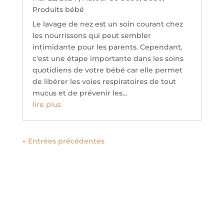
Produits bébé
Le lavage de nez est un soin courant chez
les nourrissons qui peut sembler
intimidante pour les parents. Cependant,
c'est une étape importante dans les soins
quotidiens de votre bébé car elle permet
de libérer les voies respiratoires de tout
mucus et de prévenir les...
lire plus
« Entrées précédentes