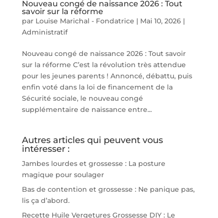
Nouveau congé de naissance 2026 : Tout
savoir sur la réforme
par
Louise Marichal - Fondatrice
|
Mai 10, 2026
|
Administratif
Nouveau congé de naissance 2026 : Tout savoir
sur la réforme C’est la révolution très attendue
pour les jeunes parents ! Annoncé, débattu, puis
enfin voté dans la loi de financement de la
Sécurité sociale, le nouveau congé
supplémentaire de naissance entre...
Autres articles qui peuvent vous
intéresser :
Jambes lourdes et grossesse : La posture
magique pour soulager
Bas de contention et grossesse : Ne panique pas,
lis ça d’abord.
Recette Huile Vergetures Grossesse DIY : Le