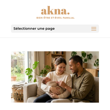
Sélectionner une page