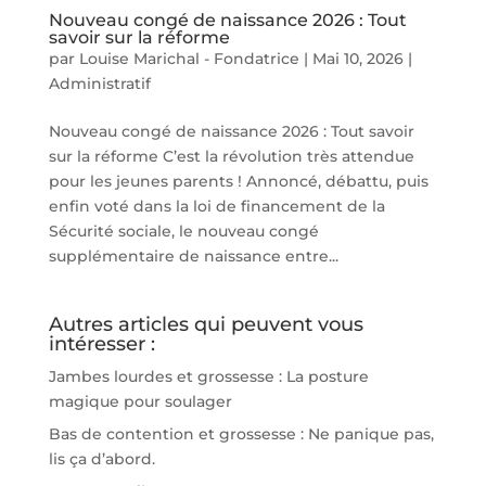
Nouveau congé de naissance 2026 : Tout
savoir sur la réforme
par
Louise Marichal - Fondatrice
|
Mai 10, 2026
|
Administratif
Nouveau congé de naissance 2026 : Tout savoir
sur la réforme C’est la révolution très attendue
pour les jeunes parents ! Annoncé, débattu, puis
enfin voté dans la loi de financement de la
Sécurité sociale, le nouveau congé
supplémentaire de naissance entre...
Autres articles qui peuvent vous
intéresser :
Jambes lourdes et grossesse : La posture
magique pour soulager
Bas de contention et grossesse : Ne panique pas,
lis ça d’abord.