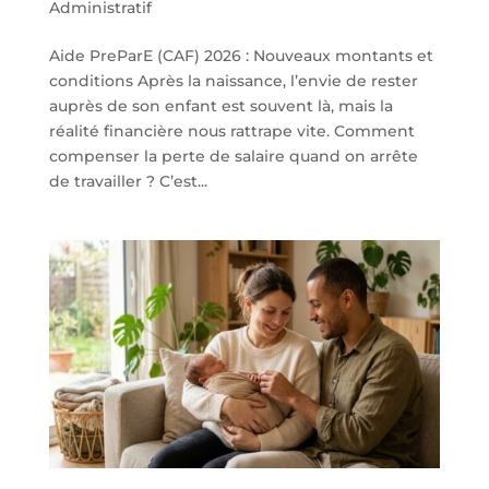
Administratif
Aide PreParE (CAF) 2026 : Nouveaux montants et
conditions Après la naissance, l’envie de rester
auprès de son enfant est souvent là, mais la
réalité financière nous rattrape vite. Comment
compenser la perte de salaire quand on arrête
de travailler ? C’est...