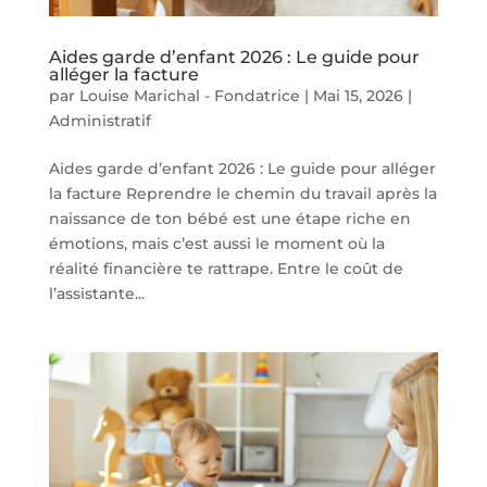
Aides garde d’enfant 2026 : Le guide pour
alléger la facture
par
Louise Marichal - Fondatrice
|
Mai 15, 2026
|
Administratif
Aides garde d’enfant 2026 : Le guide pour alléger
la facture Reprendre le chemin du travail après la
naissance de ton bébé est une étape riche en
émotions, mais c’est aussi le moment où la
réalité financière te rattrape. Entre le coût de
l’assistante...