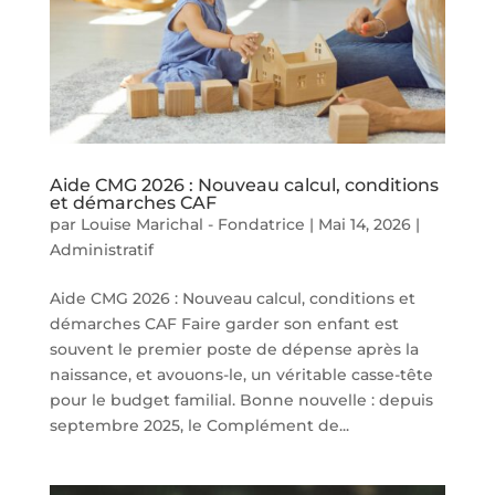
Aide CMG 2026 : Nouveau calcul, conditions
et démarches CAF
par
Louise Marichal - Fondatrice
|
Mai 14, 2026
|
Administratif
Aide CMG 2026 : Nouveau calcul, conditions et
démarches CAF Faire garder son enfant est
souvent le premier poste de dépense après la
naissance, et avouons-le, un véritable casse-tête
pour le budget familial. Bonne nouvelle : depuis
septembre 2025, le Complément de...