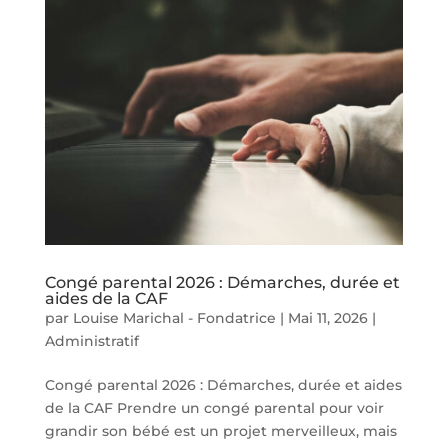
Congé parental 2026 : Démarches, durée et
aides de la CAF
par
Louise Marichal - Fondatrice
|
Mai 11, 2026
|
Administratif
Congé parental 2026 : Démarches, durée et aides
de la CAF Prendre un congé parental pour voir
grandir son bébé est un projet merveilleux, mais