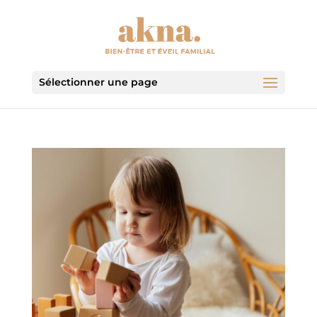
Sélectionner une page