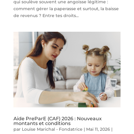
qui soulève souvent une angoisse légitime :
comment gérer la paperasse et surtout, la baisse
de revenus ? Entre tes droits...
Aide PreParE (CAF) 2026 : Nouveaux
montants et conditions
par
Louise Marichal - Fondatrice
|
Mai 11, 2026
|