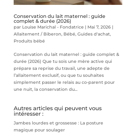
Conservation du lait maternel : guide
complet & durée (2026)
par
Louise Marichal - Fondatrice
|
Mai 7, 2026
|
Allaitement / Biberon
,
Bébé
,
Guides d'achat
,
Produits bébé
Conservation du lait maternel : guide complet &
durée (2026) Que tu sois une mère active qui
prépare sa reprise du travail, une adepte de
l’allaitement exclusif, ou que tu souhaites
simplement passer le relais au co-parent pour
une nuit, la conservation du...
Autres articles qui peuvent vous
intéresser :
Jambes lourdes et grossesse : La posture
magique pour soulager