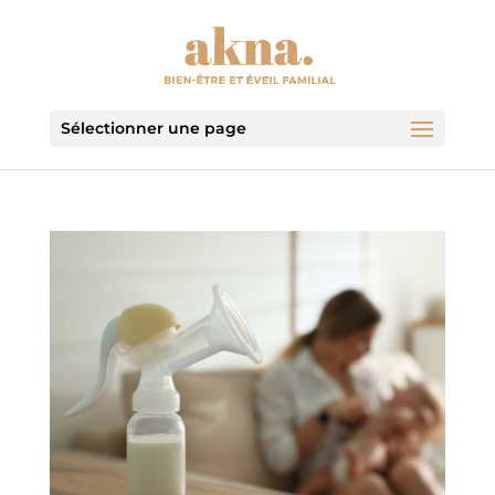
Sélectionner une page