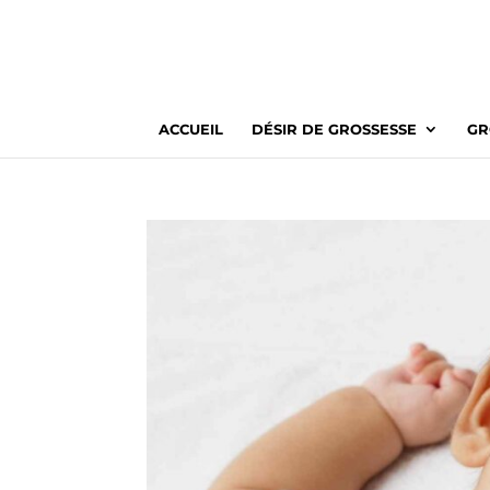
ACCUEIL
DÉSIR DE GROSSESSE
GR