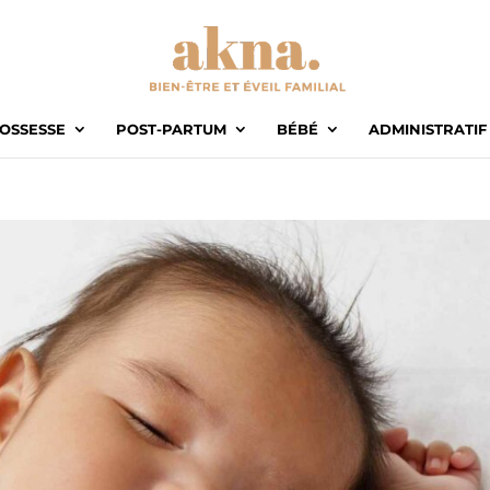
OSSESSE
POST-PARTUM
BÉBÉ
ADMINISTRATIF