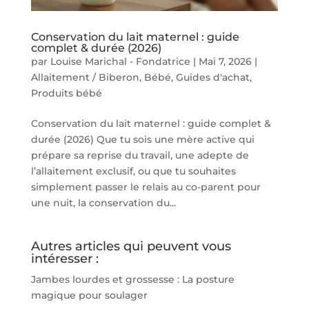
Conservation du lait maternel : guide
complet & durée (2026)
par
Louise Marichal - Fondatrice
|
Mai 7, 2026
|
Allaitement / Biberon
,
Bébé
,
Guides d'achat
,
Produits bébé
Conservation du lait maternel : guide complet &
durée (2026) Que tu sois une mère active qui
prépare sa reprise du travail, une adepte de
l’allaitement exclusif, ou que tu souhaites
simplement passer le relais au co-parent pour
une nuit, la conservation du...
Autres articles qui peuvent vous
intéresser :
Jambes lourdes et grossesse : La posture
magique pour soulager