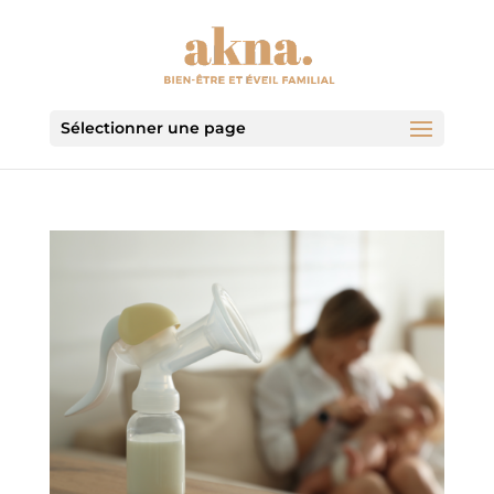
Sélectionner une page