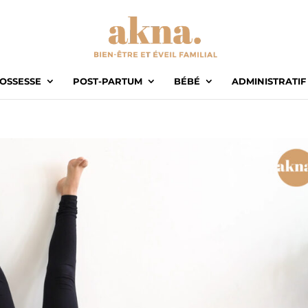
OSSESSE
POST-PARTUM
BÉBÉ
ADMINISTRATIF