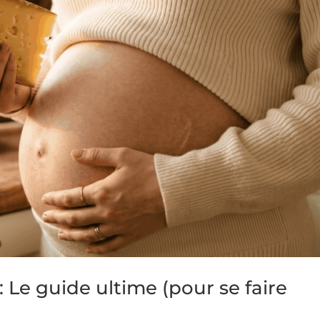
 Le guide ultime (pour se faire