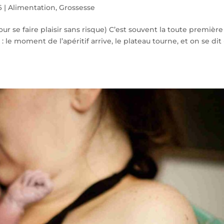
6
|
Alimentation
,
Grossesse
r se faire plaisir sans risque) C’est souvent la toute première
 le moment de l’apéritif arrive, le plateau tourne, et on se dit 