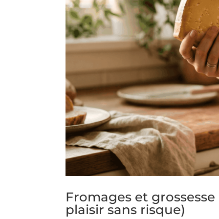
Fromages et grossesse :
plaisir sans risque)