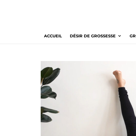
ACCUEIL
DÉSIR DE GROSSESSE
GR