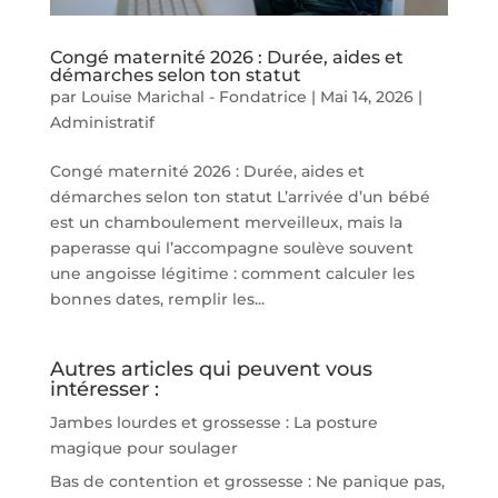
Congé maternité 2026 : Durée, aides et
démarches selon ton statut
par
Louise Marichal - Fondatrice
|
Mai 14, 2026
|
Administratif
Congé maternité 2026 : Durée, aides et
démarches selon ton statut L’arrivée d’un bébé
est un chamboulement merveilleux, mais la
paperasse qui l’accompagne soulève souvent
une angoisse légitime : comment calculer les
bonnes dates, remplir les...
Autres articles qui peuvent vous
intéresser :
Jambes lourdes et grossesse : La posture
magique pour soulager
Bas de contention et grossesse : Ne panique pas,