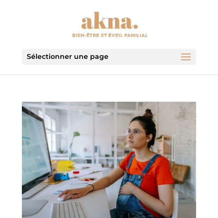
Sélectionner une page