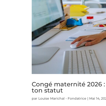
Congé maternité 2026 :
ton statut
par
Louise Marichal - Fondatrice
|
Mai 14, 20