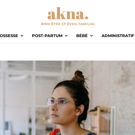
OSSESSE
POST-PARTUM
BÉBÉ
ADMINISTRATIF