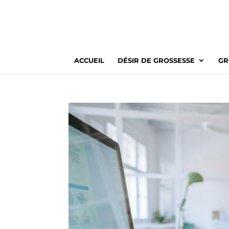
ACCUEIL
DÉSIR DE GROSSESSE
GR