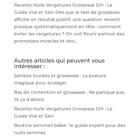
Recette Huile Vergetures Grossesse DIY : Le
Guide Vrai et Sain Dès que le test de grossesse
affiche un résultat positif, une question revient
presque systématiquement en tête : comment
éviter les vergetures ? On voit fleurir partout des
promesses miracles et des...
Autres articles qui peuvent vous
intéresser :
Jambes lourdes et grossesse : La posture
magique pour soulager
Bas de contention et grossesse : Ne panique pas,
lis ça d’abord.
Recette Huile Vergetures Grossesse DIY : Le
Guide Vrai et Sain
Routine sommeil bébé : le guide expert pour des
nuits sereines