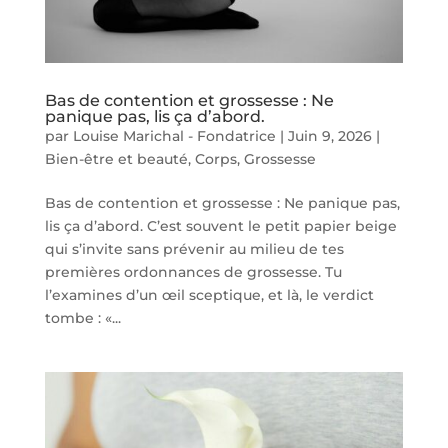
Bas de contention et grossesse : Ne
panique pas, lis ça d’abord.
par
Louise Marichal - Fondatrice
|
Juin 9, 2026
|
Bien-être et beauté
,
Corps
,
Grossesse
Bas de contention et grossesse : Ne panique pas,
lis ça d’abord. C’est souvent le petit papier beige
qui s’invite sans prévenir au milieu de tes
premières ordonnances de grossesse. Tu
l’examines d’un œil sceptique, et là, le verdict
tombe : «...