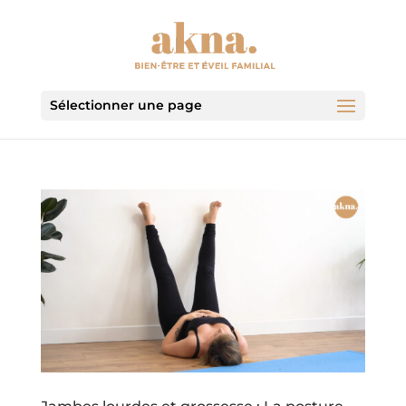
Sélectionner une page