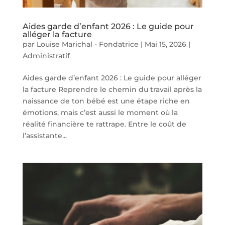
Aides garde d’enfant 2026 : Le guide pour
alléger la facture
par
Louise Marichal - Fondatrice
|
Mai 15, 2026
|
Administratif
Aides garde d’enfant 2026 : Le guide pour alléger
la facture Reprendre le chemin du travail après la
naissance de ton bébé est une étape riche en
émotions, mais c’est aussi le moment où la
réalité financière te rattrape. Entre le coût de
l’assistante...