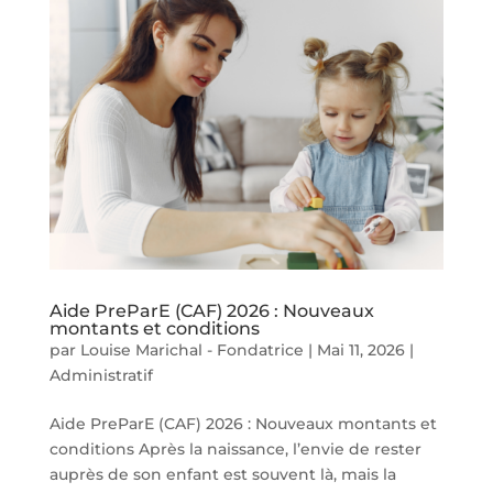
Aide PreParE (CAF) 2026 : Nouveaux
montants et conditions
par
Louise Marichal - Fondatrice
|
Mai 11, 2026
|
Administratif
Aide PreParE (CAF) 2026 : Nouveaux montants et
conditions Après la naissance, l’envie de rester
auprès de son enfant est souvent là, mais la