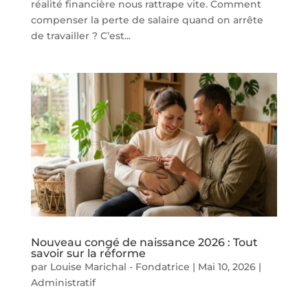
réalité financière nous rattrape vite. Comment
compenser la perte de salaire quand on arrête
de travailler ? C’est...
Nouveau congé de naissance 2026 : Tout
savoir sur la réforme
par
Louise Marichal - Fondatrice
|
Mai 10, 2026
|
Administratif