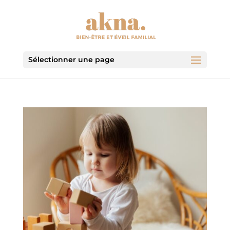
Sélectionner une page