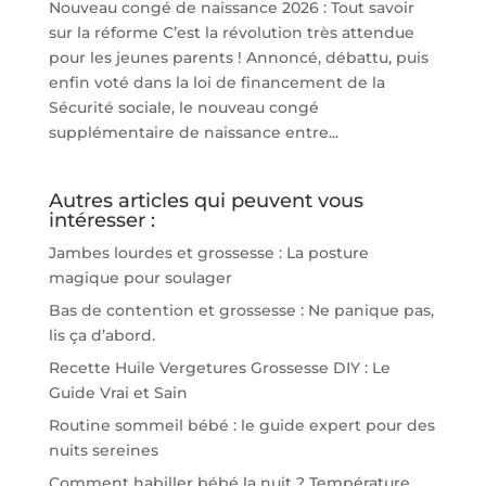
Nouveau congé de naissance 2026 : Tout savoir
sur la réforme C’est la révolution très attendue
pour les jeunes parents ! Annoncé, débattu, puis
enfin voté dans la loi de financement de la
Sécurité sociale, le nouveau congé
supplémentaire de naissance entre...
Autres articles qui peuvent vous
intéresser :
Jambes lourdes et grossesse : La posture
magique pour soulager
Bas de contention et grossesse : Ne panique pas,
lis ça d’abord.
Recette Huile Vergetures Grossesse DIY : Le
Guide Vrai et Sain
Routine sommeil bébé : le guide expert pour des
nuits sereines
Comment habiller bébé la nuit ? Température,