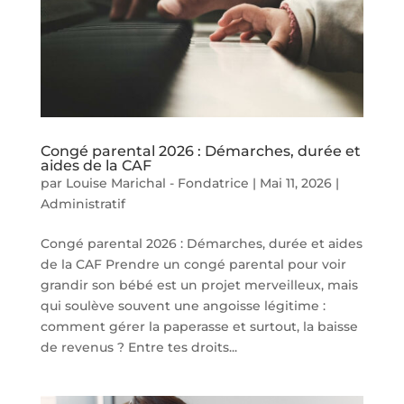
Congé parental 2026 : Démarches, durée et
aides de la CAF
par
Louise Marichal - Fondatrice
|
Mai 11, 2026
|
Administratif
Congé parental 2026 : Démarches, durée et aides
de la CAF Prendre un congé parental pour voir
grandir son bébé est un projet merveilleux, mais
qui soulève souvent une angoisse légitime :
comment gérer la paperasse et surtout, la baisse
de revenus ? Entre tes droits...