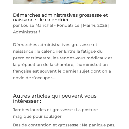
Démarches administratives grossesse et
naissance : le calendrier
par
Louise Marichal - Fondatrice
|
Mai 14, 2026
|
Administratif
Démarches administratives grossesse et
naissance : le calendrier Entre la fatigue du
premier trimestre, les rendez-vous médicaux et
la préparation de la chambre, l’administration
française est souvent le dernier sujet dont on a
envie de s’occuper....
Autres articles qui peuvent vous
intéresser :
Jambes lourdes et grossesse : La posture
magique pour soulager
Bas de contention et grossesse : Ne panique pas,