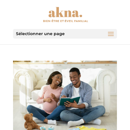
Sélectionner une page