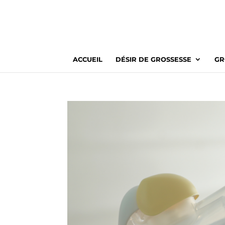
ACCUEIL
DÉSIR DE GROSSESSE
GR