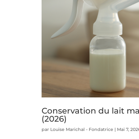
Conservation du lait ma
(2026)
par
Louise Marichal - Fondatrice
|
Mai 7, 202