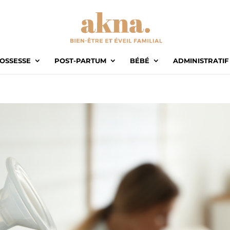
OSSESSE
POST-PARTUM
BÉBÉ
ADMINISTRATIF