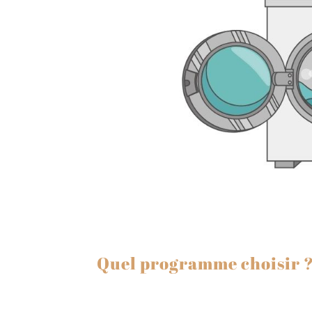
Quel programme choisir 