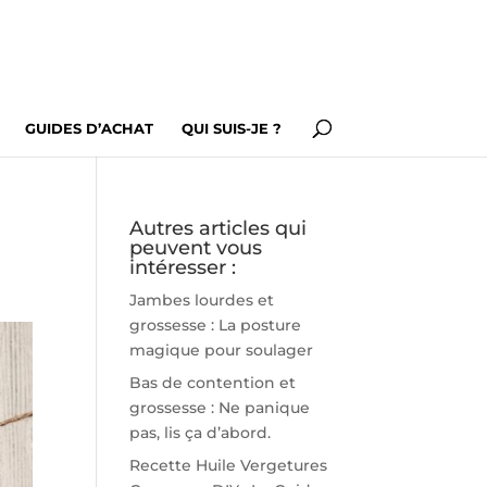
GUIDES D’ACHAT
QUI SUIS-JE ?
Autres articles qui
peuvent vous
intéresser :
Jambes lourdes et
grossesse : La posture
magique pour soulager
Bas de contention et
grossesse : Ne panique
pas, lis ça d’abord.
Recette Huile Vergetures