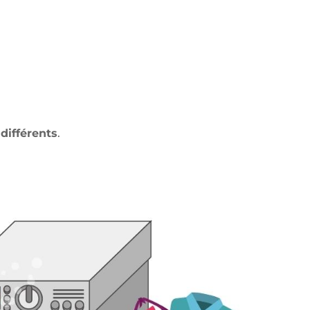
différents
.