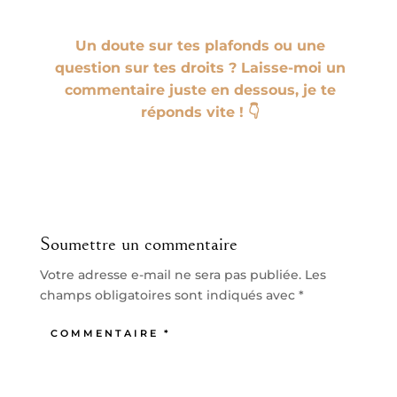
Un doute sur tes plafonds ou une
question sur tes droits ? Laisse-moi un
commentaire juste en dessous, je te
réponds vite ! 👇
Soumettre un commentaire
Votre adresse e-mail ne sera pas publiée.
Les
champs obligatoires sont indiqués avec
*