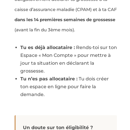
caisse d’assurance maladie (CPAM) et à ta CAF
dans les 14 premières semaines de grossesse
(avant la fin du 3ème mois).
Tu es déjà allocataire :
Rends-toi sur ton
Espace « Mon Compte » pour mettre à
jour ta situation en déclarant la
grossesse.
Tu n’es pas allocataire :
Tu dois créer
ton espace en ligne pour faire la
demande.
Un doute sur ton éligibilité ?