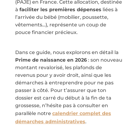
(PAJE) en France. Cette allocation, destinée
à
faciliter les premières dépenses
liées à
l’arrivée du bébé (mobilier, poussette,
vêtements…), représente un coup de
pouce financier précieux.
Dans ce guide, nous explorons en détail la
Prime de naissance en 2026
: son nouveau
montant revalorisé, les plafonds de
revenus pour y avoir droit, ainsi que les
démarches à entreprendre pour ne pas
passer à côté. Pour t’assurer que ton
dossier est carré du début à la fin de ta
grossesse, n’hésite pas à consulter en
parallèle notre
calendrier complet des
démarches administratives
.