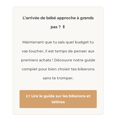
L’arrivée de bébé approche à grands
pas ? 🍼
Maintenant que tu sais quel budget tu
vas toucher, il est temps de penser aux
premiers achats ! Découvre notre guide
complet pour bien choisir tes biberons
sans te tromper.
👉 Lire le guide sur les biberons et
tétines