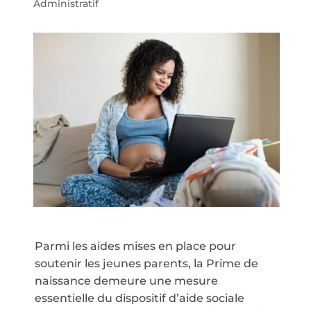
Administratif
Parmi les aides mises en place pour
soutenir les jeunes parents, la Prime de
naissance demeure une mesure
essentielle du dispositif d’aide sociale