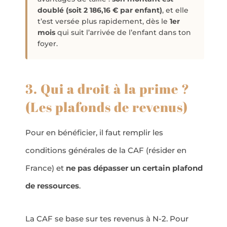
doublé (soit 2 186,16 € par enfant)
, et elle
t’est versée plus rapidement, dès le
1er
mois
qui suit l’arrivée de l’enfant dans ton
foyer.
3. Qui a droit à la prime ?
(Les plafonds de revenus)
Pour en bénéficier, il faut remplir les
conditions générales de la CAF (résider en
France) et
ne pas dépasser un certain plafond
de ressources
.
La CAF se base sur tes revenus à N-2. Pour