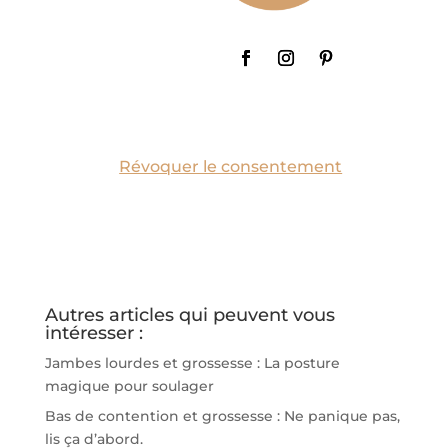
Révoquer le consentement
Autres articles qui peuvent vous
intéresser :
Jambes lourdes et grossesse : La posture
magique pour soulager
Bas de contention et grossesse : Ne panique pas,
lis ça d’abord.