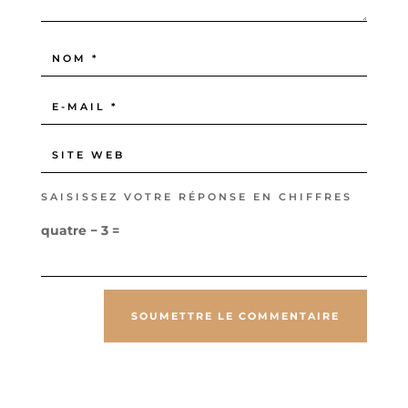
SAISISSEZ VOTRE RÉPONSE EN CHIFFRES
quatre − 3 =
SOUMETTRE LE COMMENTAIRE