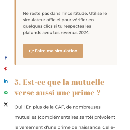
Ne reste pas dans l’incertitude. Utilise le
simulateur officiel pour vérifier en
quelques clics si tu respectes les
plafonds avec tes revenus 2024.
👉 Faire ma simulation
5. Est-ce que la mutuelle
verse aussi une prime ?
Oui ! En plus de la CAF, de nombreuses
mutuelles (complémentaires santé) prévoient
le versement d’une prime de naissance. Celle-