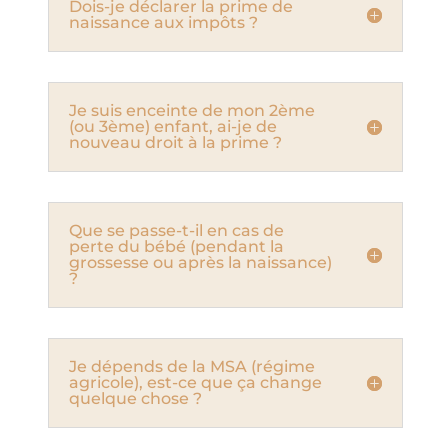
Dois-je déclarer la prime de
naissance aux impôts ?
Je suis enceinte de mon 2ème
(ou 3ème) enfant, ai-je de
nouveau droit à la prime ?
Que se passe-t-il en cas de
perte du bébé (pendant la
grossesse ou après la naissance)
?
Je dépends de la MSA (régime
agricole), est-ce que ça change
quelque chose ?