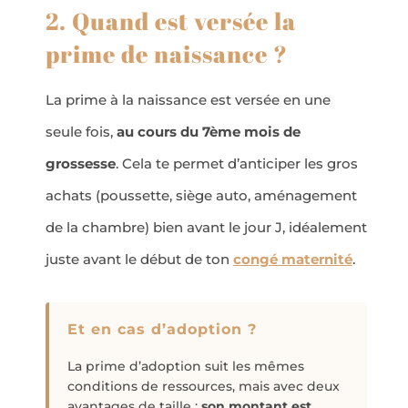
2. Quand est versée la
prime de naissance ?
La prime à la naissance est versée en une
seule fois,
au cours du 7ème mois de
grossesse
. Cela te permet d’anticiper les gros
achats (poussette, siège auto, aménagement
de la chambre) bien avant le jour J, idéalement
juste avant le début de ton
congé maternité
.
Et en cas d’adoption ?
La prime d’adoption suit les mêmes
conditions de ressources, mais avec deux
avantages de taille :
son montant est