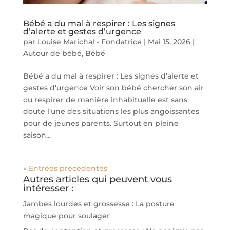
Bébé a du mal à respirer : Les signes
d’alerte et gestes d’urgence
par
Louise Marichal - Fondatrice
|
Mai 15, 2026
|
Autour de bébé
,
Bébé
Bébé a du mal à respirer : Les signes d’alerte et
gestes d’urgence Voir son bébé chercher son air
ou respirer de manière inhabituelle est sans
doute l’une des situations les plus angoissantes
pour de jeunes parents. Surtout en pleine
saison...
« Entrées précédentes
Autres articles qui peuvent vous
intéresser :
Jambes lourdes et grossesse : La posture
magique pour soulager