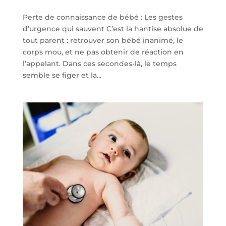
Perte de connaissance de bébé : Les gestes
d’urgence qui sauvent C’est la hantise absolue de
tout parent : retrouver son bébé inanimé, le
corps mou, et ne pas obtenir de réaction en
l’appelant. Dans ces secondes-là, le temps
semble se figer et la...