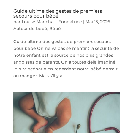
Guide ultime des gestes de premiers
secours pour bébé
par
Louise Marichal - Fondatrice
|
Mai 15, 2026
|
Autour de bébé
,
Bébé
Guide ultime des gestes de premiers secours
pour bébé On ne va pas se mentir : la sécurité de
notre enfant est la source de nos plus grandes
angoisses de parents. On a toutes déjà imaginé
le pire scénario en regardant notre bébé dormir
ou manger. Mais s’il y a...