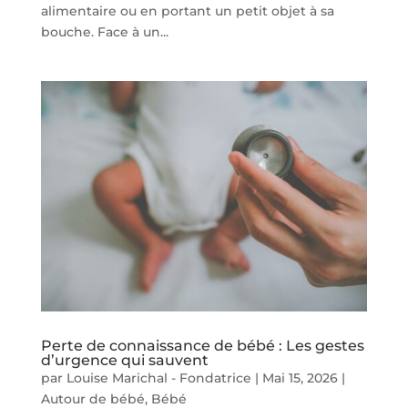
alimentaire ou en portant un petit objet à sa
bouche. Face à un...
Perte de connaissance de bébé : Les gestes
d’urgence qui sauvent
par
Louise Marichal - Fondatrice
|
Mai 15, 2026
|
Autour de bébé
,
Bébé