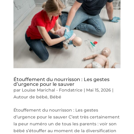
Étouffement du nourrisson : Les gestes
d’urgence pour le sauver
par
Louise Marichal - Fondatrice
|
Mai 15, 2026
|
Autour de bébé
,
Bébé
Étouffement du nourrisson : Les gestes
d’urgence pour le sauver C’est très certainement
la peur numéro un de tous les parents : voir son
bébé s’étouffer au moment de la diversification