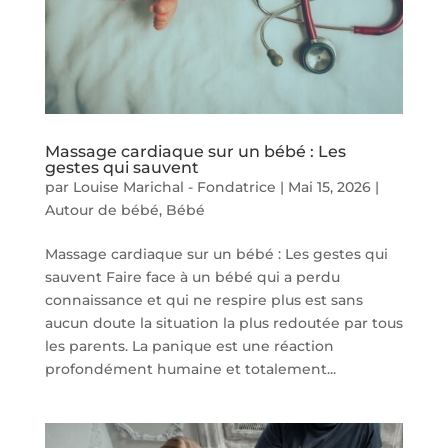
Massage cardiaque sur un bébé : Les
gestes qui sauvent
par
Louise Marichal - Fondatrice
|
Mai 15, 2026
|
Autour de bébé
,
Bébé
Massage cardiaque sur un bébé : Les gestes qui
sauvent Faire face à un bébé qui a perdu
connaissance et qui ne respire plus est sans
aucun doute la situation la plus redoutée par tous
les parents. La panique est une réaction
profondément humaine et totalement...