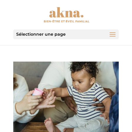
Sélectionner une page