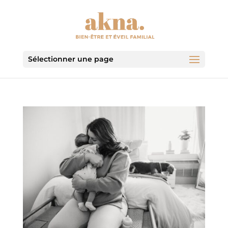
Sélectionner une page