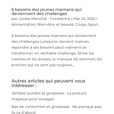
6 besoins des jeunes mamans qui
deviennent des challenges
par
Louise Marichal - Fondatrice
|
Mar 25, 2022
|
Alimentation
,
Bien-être et beauté
,
Corps
,
Sport
6 besoins des jeunes mamans qui deviennent
des challenges Lorsqu’on devient maman,
répondre à ses besoins peut vraiment se
transformer en véritable challenge. Entre les
craintes et les doutes, le manque de sommeil, les
proches qui ne sont pas toujours...
Autres articles qui peuvent vous
intéresser :
Jambes lourdes et grossesse : La posture
magique pour soulager
Bas de contention et grossesse : Ne panique pas,
lis ça d’abord.