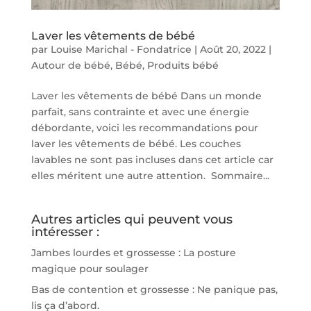
Laver les vêtements de bébé
par
Louise Marichal - Fondatrice
|
Août 20, 2022
|
Autour de bébé
,
Bébé
,
Produits bébé
Laver les vêtements de bébé Dans un monde
parfait, sans contrainte et avec une énergie
débordante, voici les recommandations pour
laver les vêtements de bébé. Les couches
lavables ne sont pas incluses dans cet article car
elles méritent une autre attention. Sommaire...
Autres articles qui peuvent vous
intéresser :
Jambes lourdes et grossesse : La posture
magique pour soulager
Bas de contention et grossesse : Ne panique pas,
lis ça d’abord.