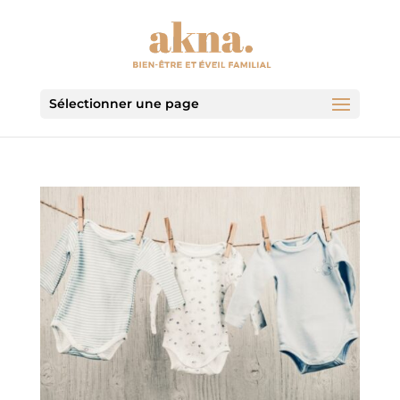
Sélectionner une page