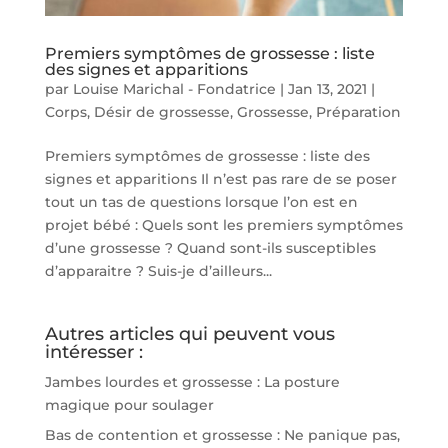
Premiers symptômes de grossesse : liste
des signes et apparitions
par
Louise Marichal - Fondatrice
|
Jan 13, 2021
|
Corps
,
Désir de grossesse
,
Grossesse
,
Préparation
Premiers symptômes de grossesse : liste des
signes et apparitions Il n’est pas rare de se poser
tout un tas de questions lorsque l’on est en
projet bébé : Quels sont les premiers symptômes
d’une grossesse ? Quand sont-ils susceptibles
d’apparaitre ? Suis-je d’ailleurs...
Autres articles qui peuvent vous
intéresser :
Jambes lourdes et grossesse : La posture
magique pour soulager
Bas de contention et grossesse : Ne panique pas,