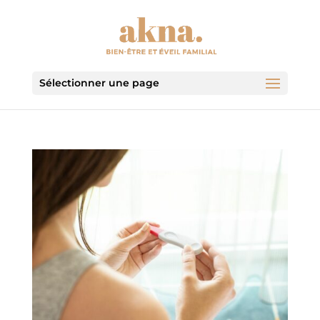
Sélectionner une page