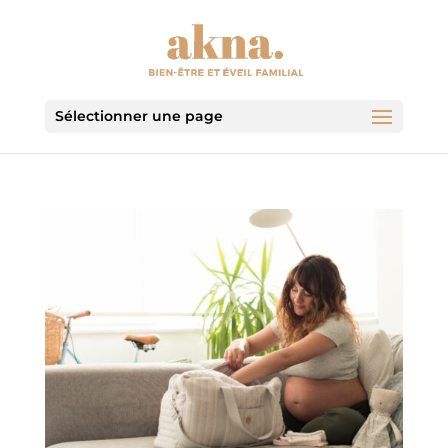
Sélectionner une page