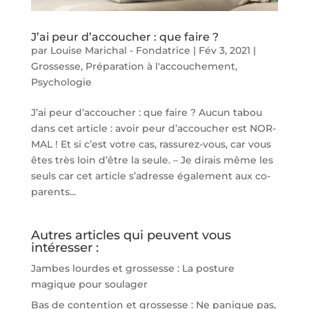
J’ai peur d’accoucher : que faire ?
par
Louise Marichal - Fondatrice
|
Fév 3, 2021
|
Grossesse
,
Préparation à l'accouchement
,
Psychologie
J’ai peur d’accoucher : que faire ? Aucun tabou
dans cet article : avoir peur d’accoucher est NOR-
MAL ! Et si c’est votre cas, rassurez-vous, car vous
êtes très loin d’être la seule. – Je dirais même les
seuls car cet article s’adresse également aux co-
parents...
Autres articles qui peuvent vous
intéresser :
Jambes lourdes et grossesse : La posture
magique pour soulager
Bas de contention et grossesse : Ne panique pas,