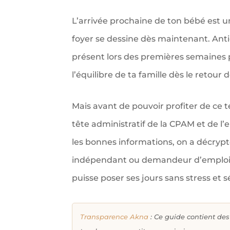
L’arrivée prochaine de ton bébé est u
foyer se dessine dès maintenant. Anti
présent lors des premières semaines p
l’équilibre de ta famille dès le retour 
Mais avant de pouvoir profiter de ce t
tête administratif de la CPAM et de l
les bonnes informations, on a décrypté
indépendant ou demandeur d’emploi : 
puisse poser ses jours sans stress et 
Transparence Akna
: Ce guide contient des 